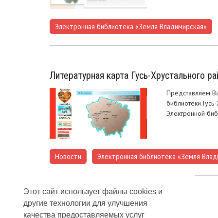
Электронная библиотека «Земля Владимирская»
Литературная карта Гусь-Хрустального ра
Представляем Ва
библиотеки Гусь
Электронной биб
Новости
Электронная библиотека «Земля Влад
,
Этот сайт использует файлы cookies и
другие технологии для улучшения
качества предоставляемых услуг