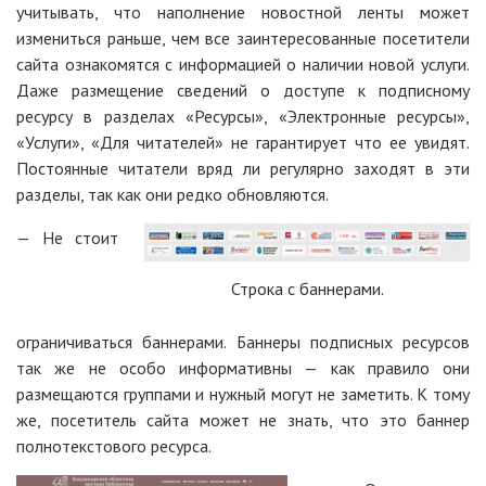
учитывать, что наполнение новостной ленты может
измениться раньше, чем все заинтересованные посетители
сайта ознакомятся с информацией о наличии новой услуги.
Даже размещение сведений о доступе к подписному
ресурсу в разделах «Ресурсы», «Электронные ресурсы»,
«Услуги», «Для читателей» не гарантирует что ее увидят.
Постоянные читатели вряд ли регулярно заходят в эти
разделы, так как они редко обновляются.
— Не стоит
Строка с баннерами.
ограничиваться баннерами. Баннеры подписных ресурсов
так же не особо информативны — как правило они
размещаются группами и нужный могут не заметить. К тому
же, посетитель сайта может не знать, что это баннер
полнотекстового ресурса.