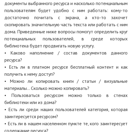
документы выбранного ресурса и насколько потенциальным
пользователям будет удобно с ним работать: кому-то
достаточно почитать с экрана, а кто-то захочет
скопировать значительную часть текста или работать с ним
дома. Приведенные ниже вопросы помогут определить круг
потенциальных пользователей, в среде которых
библиотека будет продвигать новую услугу.
• Каково наполнение / состав документов данного
ресурса?
• Есть ли в платном ресурсе бесплатный контент и как
получить к нему доступ?
• Можно ли копировать книги / статьи / визуальные
материалы… Сколько можно копировать?
• Пользоваться ресурсом можно только в стенах
библиотеки или из дома?
• Есть ли среди наших пользователей категория, которая
заинтересуется ресурсом?
• Есть ли в нашем населенном пункте те, кого заинтересует
содержание ресурса?