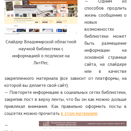
— Одним из
способов продлить
жизнь сообщению о
новых
возможностях
библиотеки может
Слайдер Владимирской областной
быть размещение
научной библиотеки с
информации на
информацией о подписке на
основной странице
ЛитРес.
сайта, на слайдере
или в качестве
закрепленного материала (все зависит от платформы, на
которой вы делаете свой сайт).
— Повторите информацию в социальных сетях библиотеки,
закрепив пост в верху ленты, что бы он как можно дольше
привлекал внимание. Как правильно оформить посты в
соцсетях можно прочитать
в этом материале
.
—