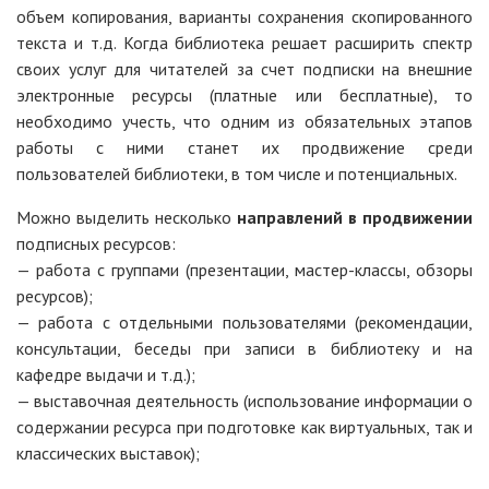
объем копирования, варианты сохранения скопированного
текста и т.д. Когда библиотека решает расширить спектр
своих услуг для читателей за счет подписки на внешние
электронные ресурсы (платные или бесплатные), то
необходимо учесть, что одним из обязательных этапов
работы с ними станет их продвижение среди
пользователей библиотеки, в том числе и потенциальных.
Можно выделить несколько
направлений в продвижении
подписных ресурсов:
— работа с группами (презентации, мастер-классы, обзоры
ресурсов);
— работа с отдельными пользователями (рекомендации,
консультации, беседы при записи в библиотеку и на
кафедре выдачи и т.д.);
— выставочная деятельность (использование информации о
содержании ресурса при подготовке как виртуальных, так и
классических выставок);