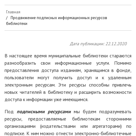
Главная
Продвижение подписных информационных ресурсов
библиотеки
Дата публикации: 22.12.2020
В настоящее время муниципальные библиотеки стараются
разнообразить свои информационные услуги. Помимо
предоставления доступа изданиям, хранящимся в фонде,
пользователи могут получить доступ и к удаленным
электронным ресурсам. Эти ресурсы способны привлечь
новых читателей в библиотеку и расширить возможности
доступа к информации уже имеющимся.
Под
подписными ресурсами
мы будем подразумевать
ресурсы, предоставляемые библиотекам сторонними
организациями (издательствами или агрегаторами) по
подписке. К ним можно отнести электронно-библиотечные