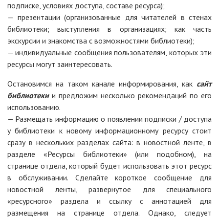
подписке, условиях доступа, составе ресурса);
— презентации (организованные для читателей в стенах
библиотеки; выступления в организациях; как часть
экскурсии и знакомства с возможностями библиотеки);
— индивидуальные сообщения пользователям, которых эти
ресурсы могут заинтересовать.
Остановимся на таком канале информирования, как
сайт
библиотеки
и предложим несколько рекомендаций по его
использованию.
— Размещать информацию о появлении подписки / доступа
у библиотеки к новому информационному ресурсу стоит
сразу в нескольких разделах сайта: в новостной ленте, в
разделе «Ресурсы библиотеки» (или подобном), на
странице отдела, который будет использовать этот ресурс
в обслуживании. Сделайте короткое сообщение для
новостной ленты, развернутое для специального
«ресурсного» раздела и ссылку с аннотацией для
размещения на странице отдела. Однако, следует