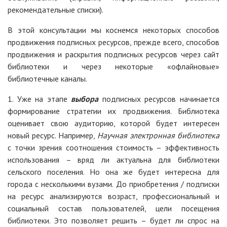
рекомендательные списки).
В этой консультации мы коснемся некоторых способов
продвижения подписных ресурсов, прежде всего, способов
продвижения и раскрытия подписных ресурсов через сайт
библиотеки и через некоторые «офлайновые»
библиотечные каналы.
1. Уже на этапе
выбора
подписных ресурсов начинается
формирование стратегии их продвижения. Библиотека
оценивает свою аудиторию, которой будет интересен
новый ресурс. Например,
Научная электронная библиотека
с точки зрения соотношения стоимость – эффективность
использования – вряд ли актуальна для библиотеки
сельского поселения. Но она же будет интересна для
города с несколькими вузами. До приобретения / подписки
на ресурс анализируются возраст, профессиональный и
социальный состав пользователей, цели посещения
библиотеки. Это позволяет решить – будет ли спрос на