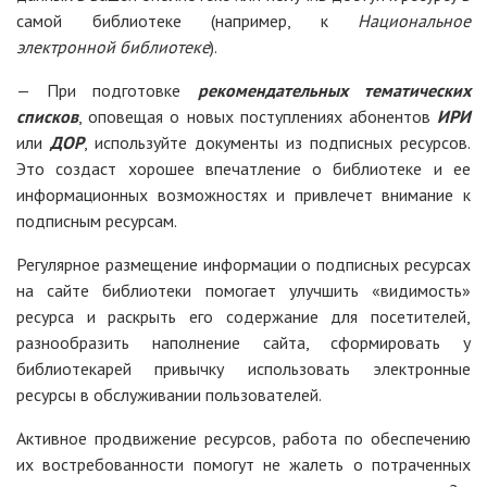
самой библиотеке (например, к
Национальное
электронной библиотеке
).
— При подготовке
рекомендательных тематических
списков
, оповещая о новых поступлениях абонентов
ИРИ
или
ДОР
, используйте документы из подписных ресурсов.
Это создаст хорошее впечатление о библиотеке и ее
информационных возможностях и привлечет внимание к
подписным ресурсам.
Регулярное размещение информации о подписных ресурсах
на сайте библиотеки помогает улучшить «видимость»
ресурса и раскрыть его содержание для посетителей,
разнообразить наполнение сайта, сформировать у
библиотекарей привычку использовать электронные
ресурсы в обслуживании пользователей.
Активное продвижение ресурсов, работа по обеспечению
их востребованности помогут не жалеть о потраченных