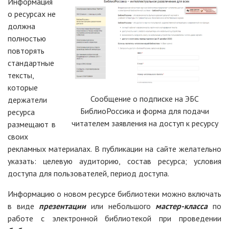
Информация
о ресурсах не
должна
полностью
повторять
стандартные
тексты,
которые
Сообщение о подписке на ЭБС
держатели
БиблиоРоссика и форма для подачи
ресурса
читателем заявления на доступ к ресурсу
размещают в
своих
рекламных материалах. В публикации на сайте желательно
указать: целевую аудиторию, состав ресурса; условия
доступа для пользователей, период доступа.
Информацию о новом ресурсе библиотеки можно включать
в виде
презентации
или небольшого
мастер-класса
по
работе с электронной библиотекой при проведении