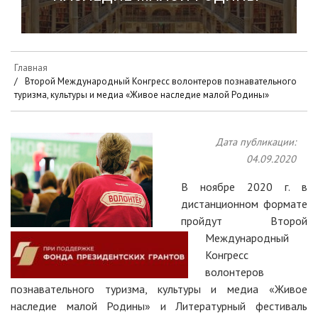
Главная
Второй Международный Конгресс волонтеров познавательного
туризма, культуры и медиа «Живое наследие малой Родины»
Дата публикации:
04.09.2020
В ноябре 2020 г. в
дистанционном формате
пройдут Второй
Международный
Конгресс
волонтеров
познавательного туризма, культуры и медиа «Живое
наследие малой Родины» и Литературный фестиваль