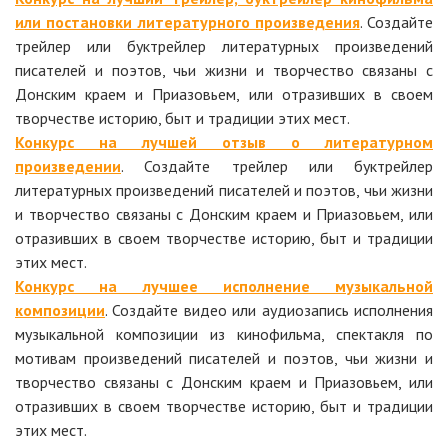
или постановки литературного произведения
. Создайте
трейлер или буктрейлер литературных произведений
писателей и поэтов, чьи жизни и творчество связаны с
Донским краем и Приазовьем, или отразивших в своем
творчестве историю, быт и традиции этих мест.
Конкурс на лучшей отзыв о литературном
произведении
. Создайте трейлер или буктрейлер
литературных произведений писателей и поэтов, чьи жизни
и творчество связаны с Донским краем и Приазовьем, или
отразивших в своем творчестве историю, быт и традиции
этих мест.
Конкурс на лучшее исполнение музыкальной
композиции
. Создайте видео или аудиозапись исполнения
музыкальной композиции из кинофильма, спектакля по
мотивам произведений писателей и поэтов, чьи жизни и
творчество связаны с Донским краем и Приазовьем, или
отразивших в своем творчестве историю, быт и традиции
этих мест.