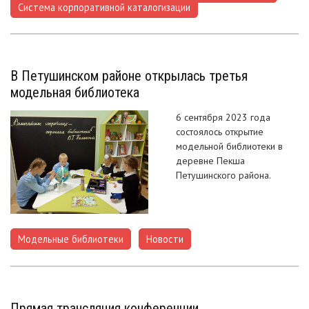
Система корпоративной каталогизации
В Петушинском районе открылась третья
модельная библиотека
6 сентября 2023 года
состоялось открытие
модельной библиотеки в
деревне Пекша
Петушинского района.
Модельные библиотеки
Новости
,
Прямая трансляция конференции