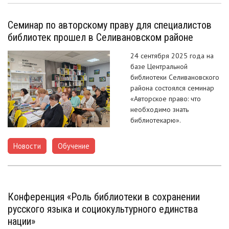
Семинар по авторскому праву для специалистов
библиотек прошел в Селивановском районе
24 сентября 2025 года на
базе Центральной
библиотеки Селивановского
района состоялся семинар
«Авторское право: что
необходимо знать
библиотекарю».
Новости
Обучение
,
Конференция «Роль библиотеки в сохранении
русского языка и социокультурного единства
нации»