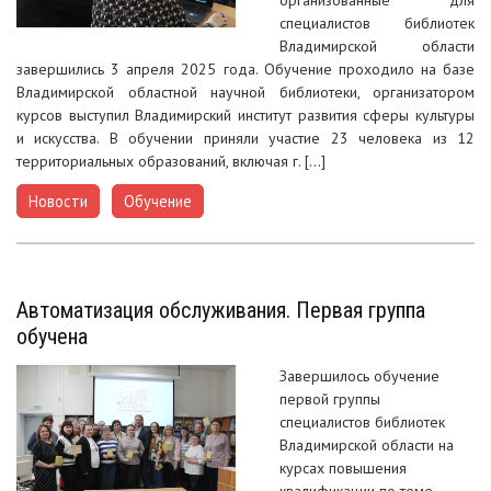
специалистов библиотек
Владимирской области
завершились 3 апреля 2025 года. Обучение проходило на базе
Владимирской областной научной библиотеки, организатором
курсов выступил Владимирский институт развития сферы культуры
и искусства. В обучении приняли участие 23 человека из 12
территориальных образований, включая г. […]
Новости
Обучение
,
Автоматизация обслуживания. Первая группа
обучена
Завершилось обучение
первой группы
специалистов библиотек
Владимирской области на
курсах повышения
квалификации по теме