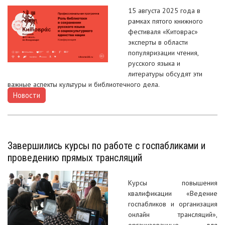
15 августа 2025 года в
рамках пятого книжного
фестиваля «Китоврас»
эксперты в области
популяризации чтения,
русского языка и
литературы обсудят эти
важные аспекты культуры и библиотечного дела.
Новости
Завершились курсы по работе с госпабликами и
проведению прямых трансляций
Курсы повышения
квалификации «Ведение
госпабликов и организация
онлайн трансляций»,
организованные для