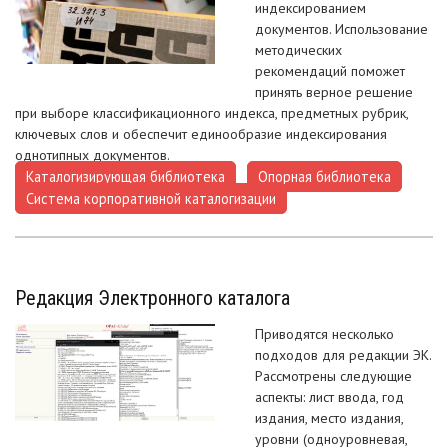
индексированием
документов. Использование
методических
рекомендаций поможет
принять верное решение
при выборе классификационного индекса, предметных рубрик,
ключевых слов и обеспечит единообразие индексирования
однотипных документов.
Каталогизирующая библиотека
Опорная библиотека
,
,
Система корпоративной каталогизации
Редакция Электронного каталога
Приводятся несколько
подходов для редакции ЭК.
Рассмотрены следующие
аспекты: лист ввода, год
издания, место издания,
уровни (одноуровневая,