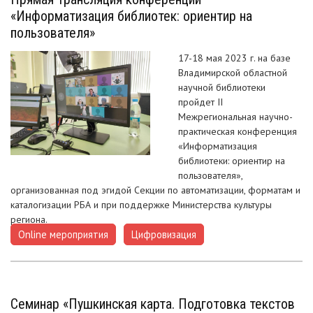
«Информатизация библиотек: ориентир на
пользователя»
17-18 мая 2023 г. на базе
Владимирской областной
научной библиотеки
пройдет II
Межрегиональная научно-
практическая конференция
«Информатизация
библиотеки: ориентир на
пользователя»,
организованная под эгидой Секции по автоматизации, форматам и
каталогизации РБА и при поддержке Министерства культуры
региона.
Online мероприятия
Цифровизация
,
Семинар «Пушкинская карта. Подготовка текстов