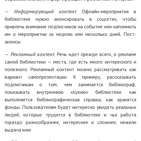
—
Информирующий контент
. Офлайн-мероприятия в
библиотеке нужно анонсировать в соцсетях, чтобы
привлечь внимание подписчиков на событие или напомнить
им о мероприятии за неделю или несколько дней. Пост-
анонсы.
—
Рекламный контент
. Речь идет прежде всего, о рекламе
самой библиотеки — места, где есть много интересного и
полезного. Рекламный контент можно рассматривать как
вариант самопрезентации. К примеру, рассказывать
подписчикам о том, чем занимается библиограф,
показывать внутреннюю «кухню» библиотеки: как
выполняется библиографическая справка, как хранятся
фонды. Пользователям будет интересно увидеть реальных
людей, которые трудятся в библиотеке и чья работа
гораздо разнообразнее, интереснее и сложнее, нежели
выдача книг.