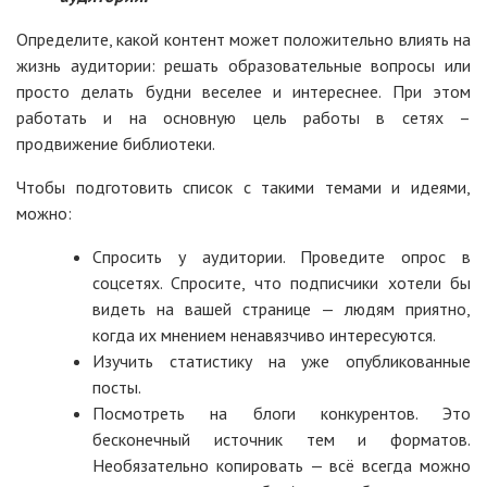
Определите, какой контент может положительно влиять на
жизнь аудитории: решать образовательные вопросы или
просто делать будни веселее и интереснее. При этом
работать и на основную цель работы в сетях –
продвижение библиотеки.
Чтобы подготовить список с такими темами и идеями,
можно:
Спросить у аудитории. Проведите опрос в
соцсетях. Спросите, что подписчики хотели бы
видеть на вашей странице — людям приятно,
когда их мнением ненавязчиво интересуются.
Изучить статистику на уже опубликованные
посты.
Посмотреть на блоги конкурентов. Это
бесконечный источник тем и форматов.
Необязательно копировать — всё всегда можно