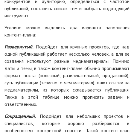
конкурентов и аудиторию, определиться с частотой
публикаций, составить список тем и выбрать подходящий
инструмент.
Условно можно выделить два варианта заполнения
контент-плана:
Развернутый.
Подойдет для крупных проектов, где над
одной публикацией работает несколько человек, а для ее
создания используют разные медиаматериалы. Помимо
даты и темы, в таком контент-плане обычно прописывают
формат поста (полезный, развлекательный, продающий),
суть публикации (тезисно, о чем материал), дают ссылки на
медиаматерилы, из которых складывается публикация.
Также в этой таблице можно прописать задачи и
ответственных.
Сокращенный
.
Подойдет для небольших проектов и
специалистов, которые хорошо разбираются в
особенностях конкретной соцсети. Такой контент-план