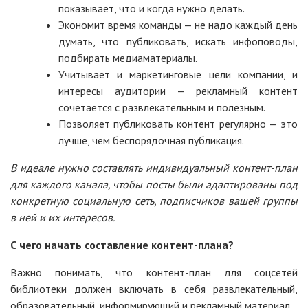
показывает, что и когда нужно делать.
Экономит время команды — не надо каждый день
думать, что публиковать, искать инфоповоды,
подбирать медиаматериалы.
Учитывает и маркетинговые цели компании, и
интересы аудитории — рекламный контент
сочетается с развлекательным и полезным.
Позволяет публиковать контент регулярно — это
лучше, чем беспорядочная публикация.
В идеале нужно составлять индивидуальный контент-план
для каждого канала, чтобы посты были адаптированы под
конкретную социальную сеть, подписчиков вашей группы
в ней и их интересов.
С чего начать составление контент-плана?
Важно понимать, что контент-план для соцсетей
библиотеки должен включать в себя развлекательный,
образовательный, информирующий и рекламный материал.