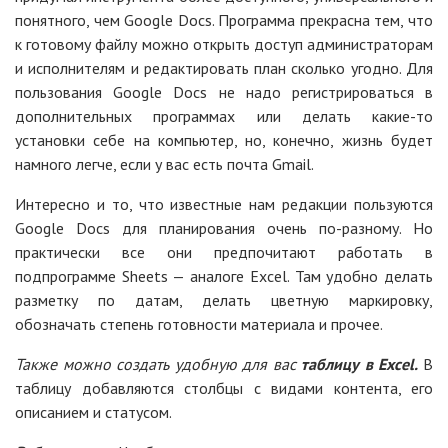
понятного, чем Google Docs. Программа прекрасна тем, что
к готовому файлу можно открыть доступ администраторам
и исполнителям и редактировать план сколько угодно. Для
пользования Google Docs не надо регистрироваться в
дополнительных программах или делать какие-то
установки себе на компьютер, но, конечно, жизнь будет
намного легче, если у вас есть почта Gmail.
Интересно и то, что известные нам редакции пользуются
Google Docs для планирования очень по-разному. Но
практически все они предпочитают работать в
подпрограмме Sheets — аналоге Excel. Там удобно делать
разметку по датам, делать цветную маркировку,
обозначать степень готовности материала и прочее.
Также можно создать удобную для вас
таблицу в Excel.
В
таблицу добавляются столбцы с видами контента, его
описанием и статусом.