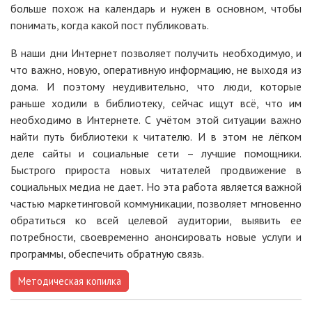
больше похож на календарь и нужен в основном, чтобы
понимать, когда какой пост публиковать.
В наши дни Интернет позволяет получить необходимую, и
что важно, новую, оперативную информацию, не выходя из
дома. И поэтому неудивительно, что люди, которые
раньше ходили в библиотеку, сейчас ищут всё, что им
необходимо в Интернете. С учётом этой ситуации важно
найти путь библиотеки к читателю. И в этом не лёгком
деле сайты и социальные сети – лучшие помощники.
Быстрого прироста новых читателей продвижение в
социальных медиа не дает. Но эта работа является важной
частью маркетинговой коммуникации, позволяет мгновенно
обратиться ко всей целевой аудитории, выявить ее
потребности, своевременно анонсировать новые услуги и
программы, обеспечить обратную связь.
Методическая копилка
Навигация