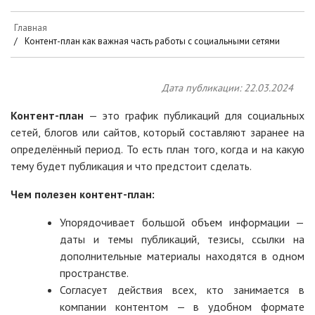
Главная
Контент-план как важная часть работы с социальными сетями
Дата публикации: 22.03.2024
Контент-план
— это график публикаций для социальных
сетей, блогов или сайтов, который составляют заранее на
определённый период. То есть план того, когда и на какую
тему будет публикация и что предстоит сделать.
Чем полезен контент-план:
Упорядочивает большой объем информации —
даты и темы публикаций, тезисы, ссылки на
дополнительные материалы находятся в одном
пространстве.
Согласует действия всех, кто занимается в
компании контентом — в удобном формате