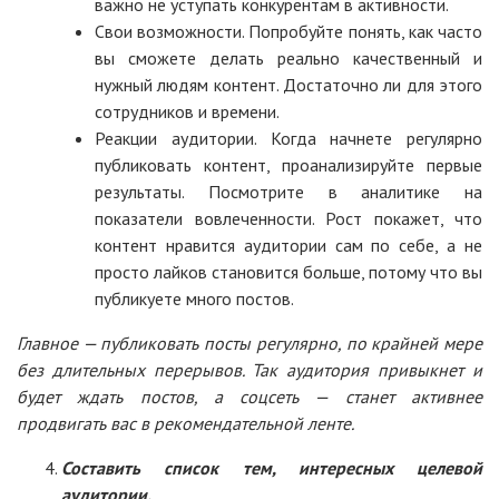
важно не уступать конкурентам в активности.
Свои возможности. Попробуйте понять, как часто
вы сможете делать реально качественный и
нужный людям контент. Достаточно ли для этого
сотрудников и времени.
Реакции аудитории. Когда начнете регулярно
публиковать контент, проанализируйте первые
результаты. Посмотрите в аналитике на
показатели вовлеченности. Рост покажет, что
контент нравится аудитории сам по себе, а не
просто лайков становится больше, потому что вы
публикуете много постов.
Главное — публиковать посты регулярно, по крайней мере
без длительных перерывов. Так аудитория привыкнет и
будет ждать постов, а соцсеть — станет активнее
продвигать вас в рекомендательной ленте.
Составить список тем, интересных целевой
аудитории.