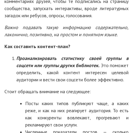
комментариях друзей, чтобы те подписались на страницу
сообщества, запускать интерактивы, вроде литературных
загадок или ребусов, опросы, голосования.
Важно подавать такую информацию содержательно,
лаконично, позитивно, на простом и понятном языке.
Как составить контент-план?
Проанализировать статистику своей группы в
соцсети или группы других библиотек.
Это поможет
определить, какой контент интересен целевой
аудитории и вести свои соцсети более эффективно.
Стоит обращать внимание на следующее:
Посты каких типов публикуют чаще, а каких
реже, и как на них реагирует аудитория. То есть
как конкуренты вовлекают, прогревают и
рекламируют свои услуги.
Численные показатели постов — сколько