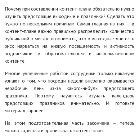
Почему при составлении контент-плана обязательно нужно
изучить предстоящие выходные и праздники? Сделать это
нужно по нескольким причинам. Самая главная из них — в
контент-плане важно правильно распределить количество
публикаций в месяце и понимать, что в выходные дни есть
риск нарваться на низкую посещаемость и активность
подписчиков в образовательном и информационном
контенте.
Многие увлеченные работой сотрудники только накануне
узнают о том, что посреди недели внезапно оказывается
нерабочий день из-за какого-нибудь предстоящего
праздника. Поэтому научитесь изучать календарь
предстоящих праздников внимательно. И готовьте
материал заранее.
На этом подготовительная часть закончена — теперь
можно садиться и прописывать контент-план.