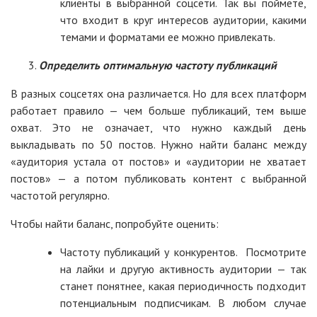
клиенты в выбранной соцсети. Так вы поймете,
что входит в круг интересов аудитории, какими
темами и форматами ее можно привлекать.
Определить оптимальную частоту публикаций
В разных соцсетях она различается. Но для всех платформ
работает правило — чем больше публикаций, тем выше
охват. Это не означает, что нужно каждый день
выкладывать по 50 постов. Нужно найти баланс между
«аудитория устала от постов‎» и «‎аудитории не хватает
постов» — а потом публиковать контент с выбранной
частотой регулярно.
Чтобы найти баланс, попробуйте оценить:
Частоту публикаций у конкурентов. Посмотрите
на лайки и другую активность аудитории — так
станет понятнее, какая периодичность подходит
потенциальным подписчикам. В любом случае