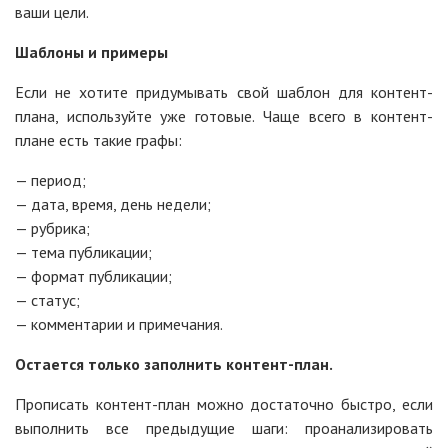
ваши цели.
Шаблоны и примеры
Если не хотите придумывать свой шаблон для контент-
плана, используйте уже готовые. Чаще всего в контент-
плане есть такие графы:
— период;
— дата, время, день недели;
— рубрика;
— тема публикации;
— формат публикации;
— статус;
— комментарии и примечания.
Остается только заполнить контент-план.
Прописать контент-план можно достаточно быстро, если
выполнить все предыдущие шаги: проанализировать