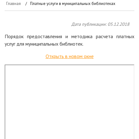
Главная
Платные услуги в муниципальных библиотеках
Дата публикации: 05.12.2018
Порядок предоставления и методика расчета платных
услуг для муниципальных библиотек.
Открыть в новом окне