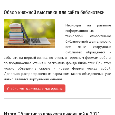
Обзор книжной выставки для сайта библиотеки
Несмотря на развитие
информационных
технологий относительно
библиотечной деятельности,
все чаще сотрудники
библиотек обращаются к
забытым, на первый взгляд, но очень интересным формам работы
по продвижению чтения и раскрытию фонда библиотек. При этом
можно объединять старые и новые формы между собой.
Довольно распространенным вариантом такого объединения уже
давно является виртуальная книжная […]
Учебно-методические материалы
Итоги Областного конкурса инноваций в 2021