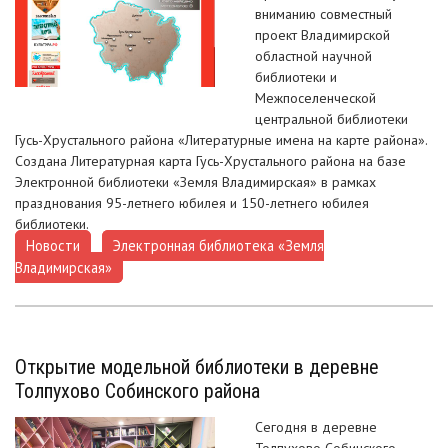
вниманию совместный
проект Владимирской
областной научной
библиотеки и
Межпоселенческой
центральной библиотеки
Гусь-Хрустального района «Литературные имена на карте района».
Создана Литературная карта Гусь-Хрустального района на базе
Электронной библиотеки «Земля Владимирская» в рамках
празднования 95-летнего юбилея и 150-летнего юбилея
библиотеки.
Новости
Электронная библиотека «Земля
,
Владимирская»
Открытие модельной библиотеки в деревне
Толпухово Собинского района
Сегодня в деревне
Толпухово Собинского