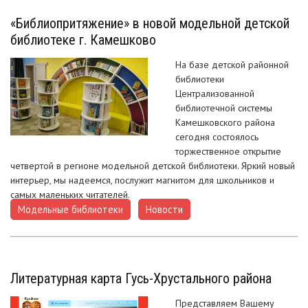
«Библиопритяжение» в новой модельной детской
библиотеке г. Камешково
На базе детской районной
библиотеки
Централизованной
библиотечной системы
Камешковского района
сегодня состоялось
торжественное открытие
четвертой в регионе модельной детской библиотеки. Яркий новый
интерьер, мы надеемся, послужит магнитом для школьников и
самых маленьких читателей.
Модельные библиотеки
Новости
,
Литературная карта Гусь-Хрустального района
Представляем Вашему