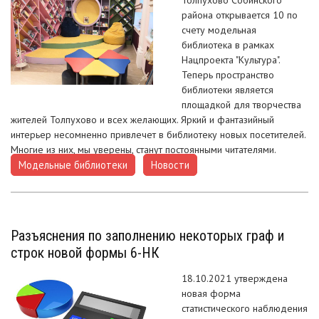
района открывается 10 по
счету модельная
библиотека в рамках
Нацпроекта "Культура".
Теперь пространство
библиотеки является
площадкой для творчества
жителей Толпухово и всех желающих. Яркий и фантазийный
интерьер несомненно привлечет в библиотеку новых посетителей.
Многие из них, мы уверены, станут постоянными читателями.
Модельные библиотеки
Новости
,
Разъяснения по заполнению некоторых граф и
строк новой формы 6-НК
18.10.2021 утверждена
новая форма
статистического наблюдения